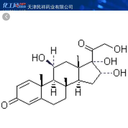
天津民祥药业有限公司
旺铺首页
公司简介
产品目录
联系方式
供应商合作
16年
天津民祥药业有限公司
TIANJIN MINXIANG BIOMEDICAL INC.
在线询盘