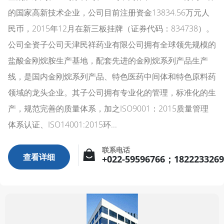
的国家高新技术企业，公司目前注册资金13834.56万元人
民币，2015年12月在新三板挂牌（证券代码：834738）。
公司全资子公司天津民祥药业有限公司拥有全球领先规模的
盐酸金刚烷胺生产基地，配套先进的金刚烷系列产品生产
线，是国内金刚烷系列产品、特色医药中间体和特色原料药
领域的龙头企业。其子公司拥有专业化的管理，标准化的生
产，规范完善的质量体系，加之ISO9001：2015质量管理
体系认证、ISO14001:2015环...
联系电话
查看详细
+022-59596766；182223326