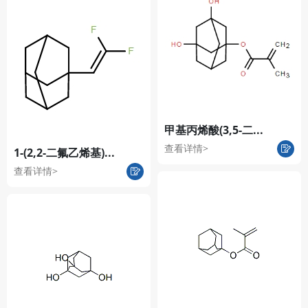
甲基丙烯酸(3,5-二...
查看详情>
1-(2,2-二氟乙烯基)...
查看详情>