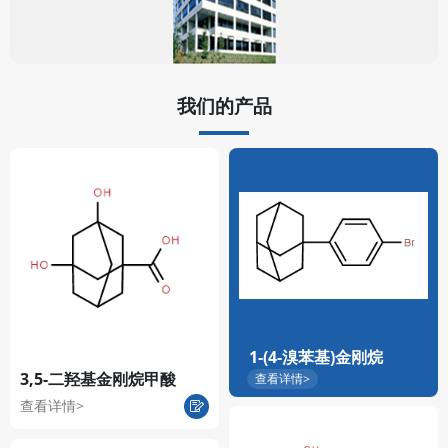
我们的产品
1-(4-溴苯基)金刚烷
3,5-二羟基金刚烷甲酸
查看详情>
查看详情>