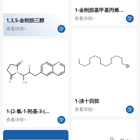
1-金刚烷基甲基丙烯...
查看详情>
1,3,5-金刚烷三醇
查看详情>
1-溴十四烷
查看详情>
1-[2-氯-1-羟基-3-(...
查看详情>