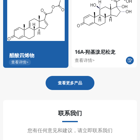
16A-羟基泼尼松龙
醋酸四烯物
查看详情>
查看详情>
查看更多产品
联系我们
您有任何意见和建议，请立即联系我们